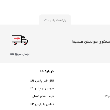
بازگشت به بالا
ارسال سریع کالا
درباره ما
اتاق خبر پارس کالا
فروش در پارس کالا
کالا
فرصت‌های شغلی
تماس با پارس کالا