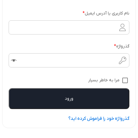
نام کاربری یا آدرس ایمیل
*
گذرواژه
*
مرا به خاطر بسپار
ورود
گذرواژه خود را فراموش کرده اید؟