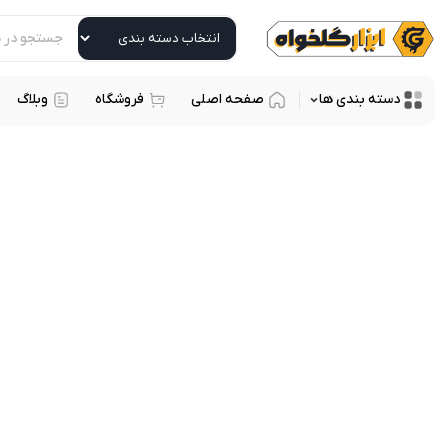
دسته بندی ها
صفحه اصلی
فروشگاه
وبلاگ