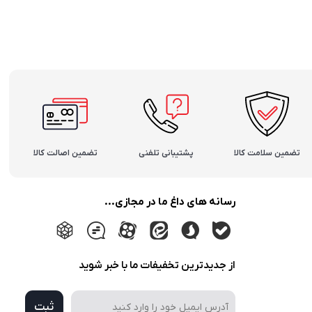
تضمین سلامت کالا
پشتیبانی تلفنی
تضمین اصالت کالا
رسانه های داغ ما در مجازی...
از جدیدترین تخفیفات ما با خبر شوید
ثبت