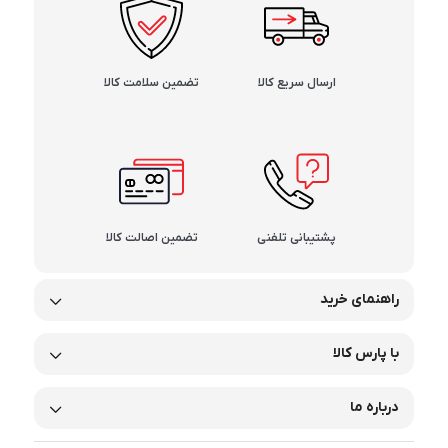
ارسال سریع کالا
تضمین سلامت کالا
پشتیبانی تلفنی
تضمین اصالت کالا
راهنمای خرید
با پارس کالا
درباره ما