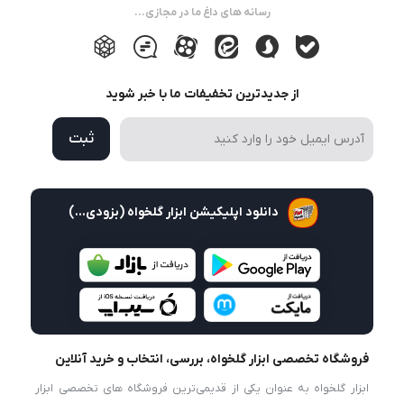
رسانه های داغ ما در مجازی...
از جدیدترین تخفیفات ما با خبر شوید
ثبت
دانلود اپلیکیشن ابزار گلخواه (بزودی...)
فروشگاه تخصصی ابزار گلخواه، بررسی، انتخاب و خرید آنلاین
ابزار گلخواه به عنوان یکی از قدیمی‌ترین فروشگاه های تخصصی ابزار