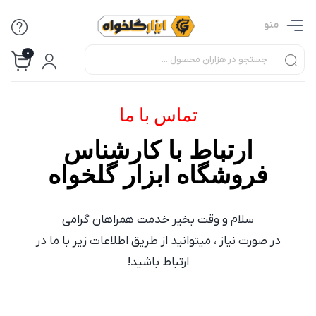
منو
0
تماس با ما
ارتباط با کارشناس
فروشگاه ابزار گلخواه
سلام و وقت بخیر خدمت همراهان گرامی
در صورت نیاز ، میتوانید از طریق اطلاعات زیر با ما در
ارتباط باشید!