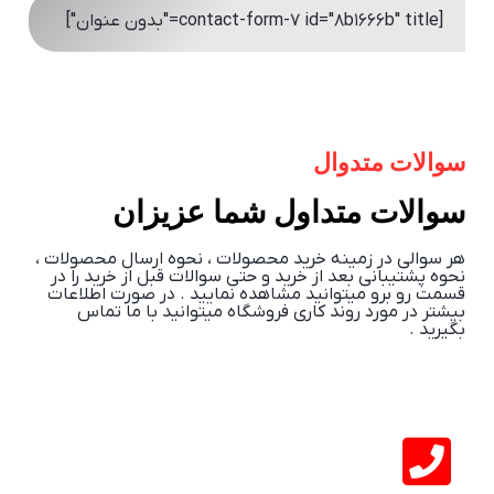
[contact-form-7 id="8b1666b" title="بدون عنوان"]
سوالات متدوال
سوالات متداول شما عزیزان
هر سوالی در زمینه خرید محصولات ، نحوه ارسال محصولات ،
نحوه پشتیبانی بعد از خرید و حتی سوالات قبل از خرید را در
قسمت رو برو میتوانید مشاهده نمایید . در صورت اطلاعات
بیشتر در مورد روند کاری فروشگاه میتوانید با ما تماس
بگیرید .