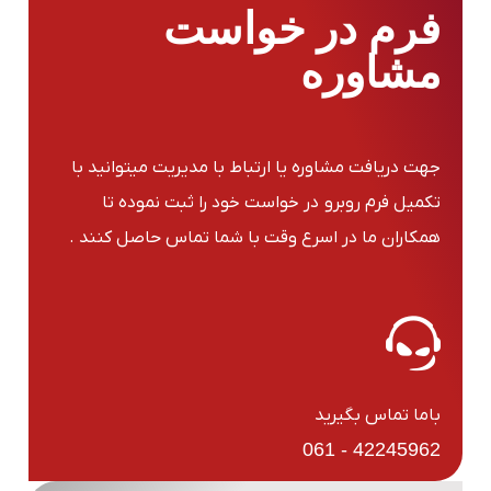
فرم در خواست
مشاوره
جهت دریافت مشاوره یا ارتباط با مدیریت میتوانید با
تکمیل فرم روبرو در خواست خود را ثبت نموده تا
همکاران ما در اسرع وقت با شما تماس حاصل کنند .
باما تماس بگیرید
42245962 - 061