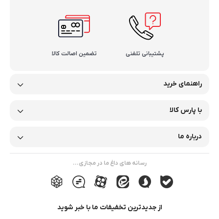
پشتیبانی تلفنی
تضمین اصالت کالا
راهنمای خرید
با پارس کالا
درباره ما
رسانه های داغ ما در مجازی...
از جدیدترین تخفیفات ما با خبر شوید