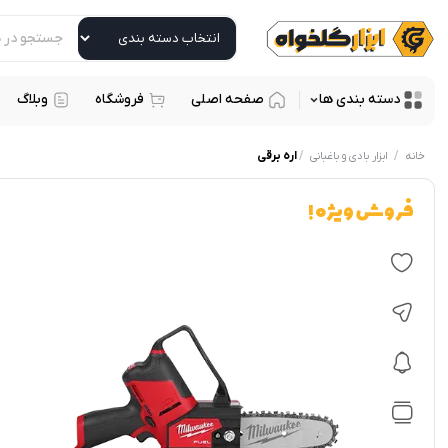
دسته بندی ها
صفحه اصلی
فروشگاه
وبلاگ
/
/
اره برقی
خانه
ابزار بادی و باغبانی
فروش ویژه !