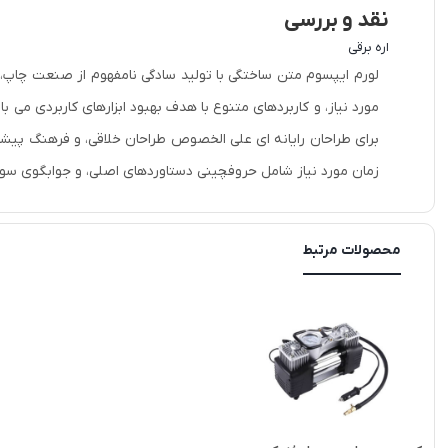
نقد و بررسی
اره برقی
لورم ایپسوم متن ساختگی با تولید سادگی نامفهوم از صنعت چاپ، و
مورد نیاز، و کاربردهای متنوع با هدف بهبود ابزارهای کاربردی می
برای طراحان رایانه ای علی الخصوص طراحان خلاقی، و فرهنگ پیشرو
زمان مورد نیاز شامل حروفچینی دستاوردهای اصلی، و جوابگوی سوال
محصولات مرتبط