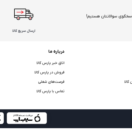
ارسال سریع کالا
درباره ما
اتاق خبر پارس کالا
فروش در پارس کالا
کالا
فرصت‌های شغلی
تماس با پارس کالا