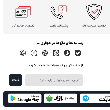
تضمین سلامت کالا
پشتیبانی تلفنی
تضمین اصالت کالا
رسانه های داغ ما در مجازی...
از جدیدترین تخفیفات ما با خبر شوید
ثبت