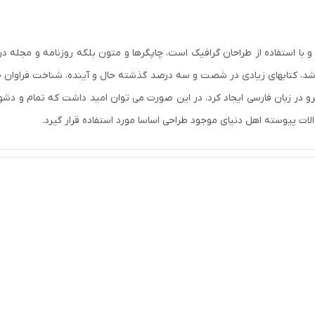
 با استفاده از طراحان گرافیک است، چاپگرها و متون بلکه روزنامه و مجله 
 باشد، کتابهای زیادی در شصت و سه درصد گذشته حال و آینده، شناخت فراوان ج
 در زبان فارسی ایجاد کرد، در این صورت می توان امید داشت که تمام و دشوا
ات پیوسته اهل دنیای موجود طراحی اساسا مورد استفاده قرار گیرد.