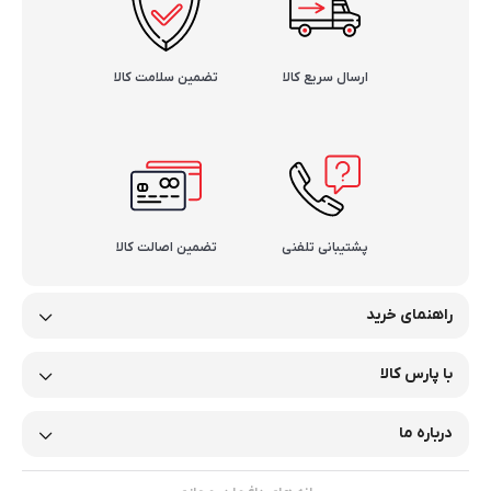
ارسال سریع کالا
تضمین سلامت کالا
پشتیبانی تلفنی
تضمین اصالت کالا
راهنمای خرید
با پارس کالا
درباره ما