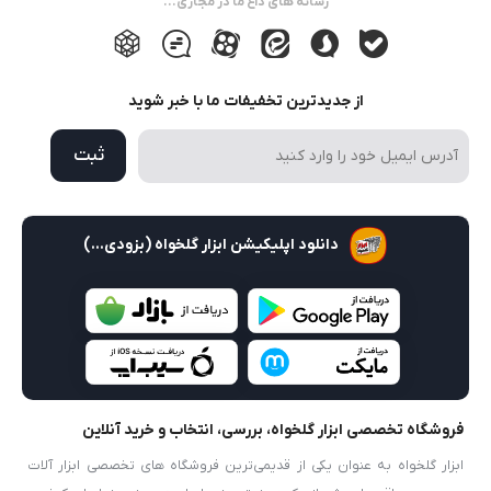
رسانه های داغ ما در مجازی...
از جدیدترین تخفیفات ما با خبر شوید
ثبت
دانلود اپلیکیشن ابزار گلخواه (بزودی...)
فروشگاه تخصصی ابزار گلخواه، بررسی، انتخاب و خرید آنلاین
ابزار گلخواه به عنوان یکی از قدیمی‌ترین فروشگاه های تخصصی ابزار آلات