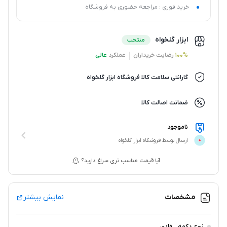
خرید فوری : مراجعه حضوری به فروشگاه
ابزار گلخواه
منتخب
100%
رضایت خریداران
عملکرد
عالی
گارانتی سلامت کالا فروشگاه ابزار گلخواه
ضمانت اصالت کالا
ناموجود
ارسال توسط فروشگاه ابزار گلخواه
آیا قیمت مناسب تری سراغ دارید؟
مشخصات
نمایش بیشتر
نوع دکمه
فلزی