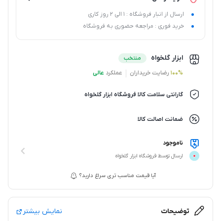
ارسال از انبار فروشگاه : 1 الی 2 روز کاری
خرید فوری : مراجعه حضوری به فروشگاه
ابزار گلخواه
منتخب
100%
رضایت خریداران
عملکرد
عالی
گارانتی سلامت کالا فروشگاه ابزار گلخواه
ضمانت اصالت کالا
ناموجود
ارسال توسط فروشگاه ابزار گلخواه
آیا قیمت مناسب تری سراغ دارید؟
توضیحات
نمایش بیشتر