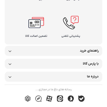
پشتیبانی تلفنی
تضمین اصالت کالا
راهنمای خرید
با پارس کالا
درباره ما
رسانه های داغ ما در مجازی...