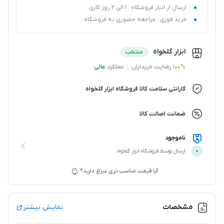
ارسال از انبار فروشگاه : 1 الی 2 روز کاری
خرید فوری : مراجعه حضوری به فروشگاه
ابزار گلخواه
منتخب
100%
رضایت خریداران
عملکرد
عالی
گارانتی سلامت کالا فروشگاه ابزار گلخواه
ضمانت اصالت کالا
ناموجود
ارسال توسط فروشگاه ابزار گلخواه
آیا قیمت مناسب تری سراغ دارید؟
مشخصات
نمایش بیشتر