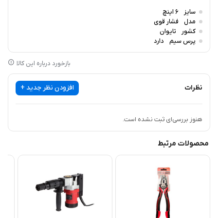
سایز
6 اینچ
مدل
فشار قوی
کشور
تایوان
پرس سیم
دارد
بازخورد درباره این کالا
نظرات
افزودن نظر جدید +
هنوز بررسی‌ای ثبت نشده است.
محصولات مرتبط